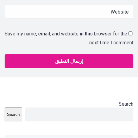
Save my name, email, and website in this browser for the
next time I comment.
Search
Search