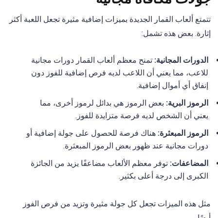
تتمتع ألعاب القمار الجديدة بميزات إضافية مثيرة تجعل اللعبة أكثر
إثارة. بعض هذه تشمل:
الدورات المجانية:
تمنح معظم ألعاب القمار دورات مجانية
للاعب، مما يعني أن اللاعب لديه فرص إضافية للفوز دون
إنفاق أي أموال إضافية.
الرموز البرية:
بعض الرموز هي بدائل لرموز أخرى، مما
يعني أن الشخص لديه فرصة متزايدة للفوز.
الرموز المبعثرة:
هناك فرصة للحصول على جولة إضافية أو
دورات مجانية عند ظهور بعض الرموز المبعثرة.
المضاعفات:
توفر معظم الألعاب مضاعفًا يزيد من الجائزة
الكبرى إلى درجة أعلى بكثير.
مثل هذه الميزات تجعل كل جولة مثيرة وتزيد من فرص الفوز
أيضًا.