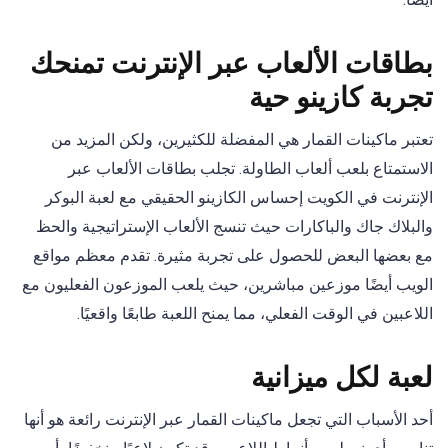
بطاقات الألعاب عبر الإنترنت تمنحك
تجربة كازينو حية
تعتبر ماكينات القمار هي المفضلة للكثيرين، ولكن المزيد من
الاستمتاع بلعب ألعاب الطاولة. تجلب بطاقات الألعاب عبر
الإنترنت في الكويت إحساس الكازينو الحقيقي مع لعبة البوكر
والبلاك جاك والباكارات حيث تنسج الألعاب الإستراتيجية والحظ
مع بعضها البعض للحصول على تجربة مثيرة. تقدم معظم مواقع
الويب أيضًا موزعين مباشرين، حيث يلعب الموزعون الفعليون مع
اللاعبين في الوقت الفعلي، مما يمنح اللعبة طابعًا واقعيًا.
لعبة لكل ميزانية
أحد الأسباب التي تجعل ماكينات القمار عبر الإنترنت رائعة هو أنها