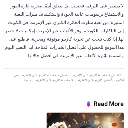
لا يقتصر على الترفيه فحسب، بل يتعلق أيضًا بتجربة إثارة الفوز
والاستمتاع برسومات عالية الجودة واستكشاف ميزات اللعبة
المثيرة. من لعبة سلوت الجائزة الكبرى عبر الإنترنت في الكويت
إلى الباكارات الكويت، توفر الألعاب عبر الإنترنت إمكانيات لا حصر
لها. إذا كنت تبحث عن تجربة كازينو موثوقة ومجزية، فاطلع على
هذا الموقع للحصول على أفضل الخيارات المتاحة. ابدأ اللعب اليوم
واستمتع بإثارة الألعاب عبر الإنترنت في أفضل حالاتها.
أفضل فتحات الكازينو على الإنترنت
,
أفضل فتحات الكازينو على الإنترنت في
الكويت
,
أفضل كازينو على الإنترنت
,
فتحات الكازينو على الإنترنت
,
مدونة
Read More