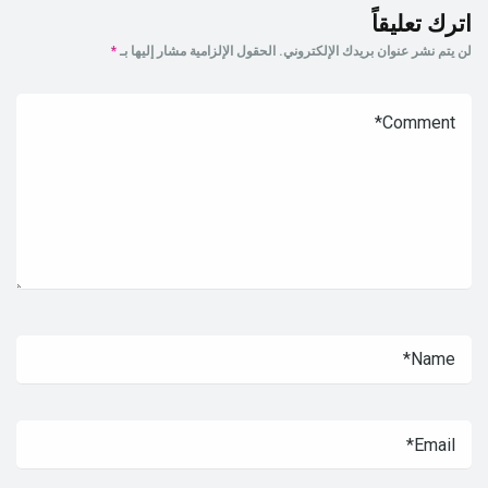
اترك تعليقاً
لن يتم نشر عنوان بريدك الإلكتروني.
الحقول الإلزامية مشار إليها بـ
*